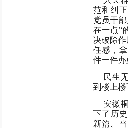
人民
范和纠正
党员干部
在一点”
决破除作
任感，拿
件一件办
民生
到楼上楼
安徽
下了历史
新篇。当