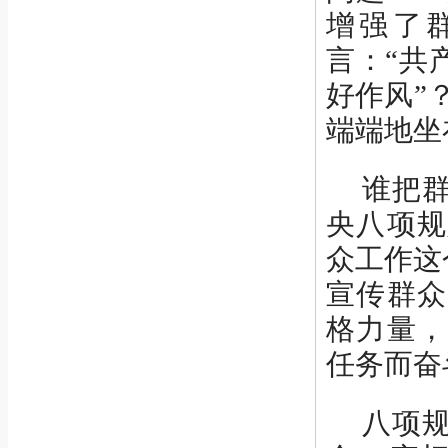
增强了
言：“共
好作风”
端端地坐
谁把
央八项规
众工作这
宣传群众
格力量，
任务而奋
八项