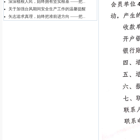
深深植根人民，始终拥有坚实根基 ——把...
关于加强台风期间安全生产工作的温馨提醒
矢志追求真理，始终把准前进方向 ——把...