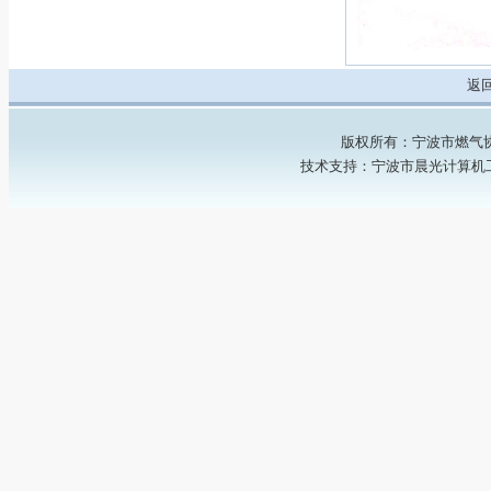
返
版权所有：宁波市燃气协会 Copyr
技术支持：
宁波市晨光计算机