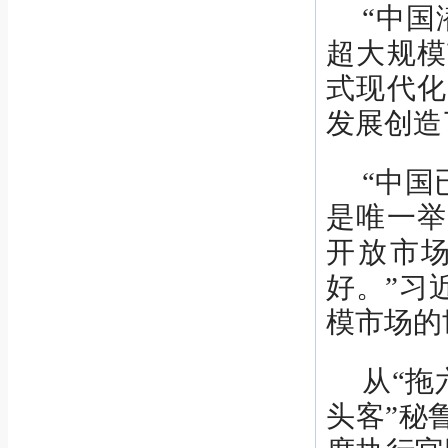
“中国
超大规模
式现代化
发展创造
“中国
是唯一举
开放市
好。”习
模市场的
从“拖
头客”秘鲁