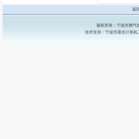
返
版权所有：宁波市燃气协会 Copyr
技术支持：
宁波市晨光计算机