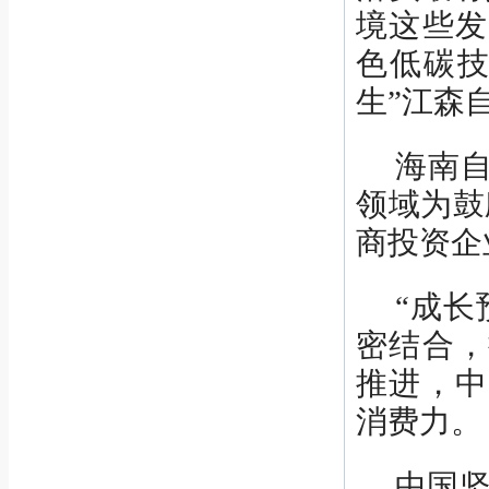
境这些发
色低碳技
生”江森
海南
领域为鼓
商投资企业
“成长
密结合，
推进，中
消费力。
中国坚