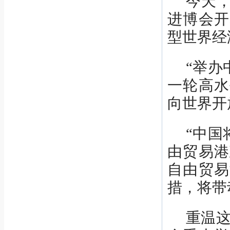
今天，
进博会开
型世界经
“举办
一轮高水
向世界开
“中国
由贸易港
自由贸易
措，将带
重温这