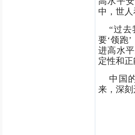
高水平安
中，世人
“过去
要‘领跑
进高水平
定性和正
中国
来，深刻