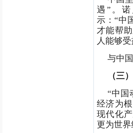
遇”。
示：“中
才能帮助
人能够受
与中
（三
“中国
经济为根
现代化产
更为世界