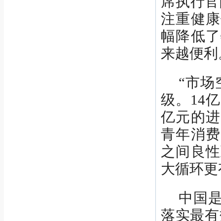
席执行官
注重健康
幅降低了
来越便利
“市场
级。14
亿元的进
青年消费
之间良性
大循环更
中国
落实最有