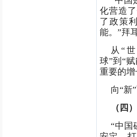
“中国
化营造了
了政策
能。”拜
从“
球”到“
重要的增
向“新
（四
“中国
安定，打