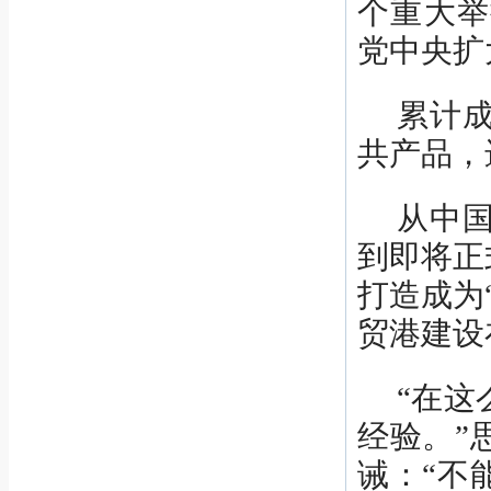
个重大举
党中央扩
累计成
共产品，
从中国
到即将正
打造成为
贸港建设
“在这
经验。”
诫：“不