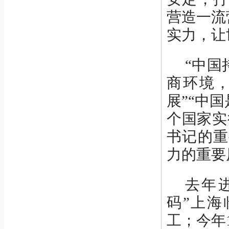
营造一流
实力，让
“中国
商环境
展”“中
个国家实
书记的重
力的重要
去年
码”上海
工；今年