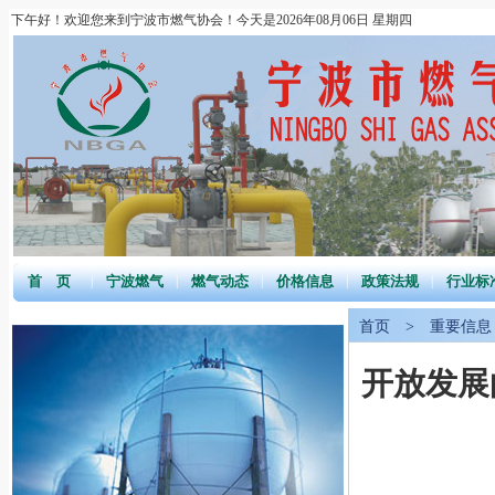
下午好！欢迎您来到宁波市燃气协会！今天是2026年08月06日 星期四
首 页
|
宁波燃气
|
燃气动态
|
价格信息
|
政策法规
|
行业标
首页
>
重要信息
开放发展